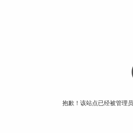
抱歉！该站点已经被管理