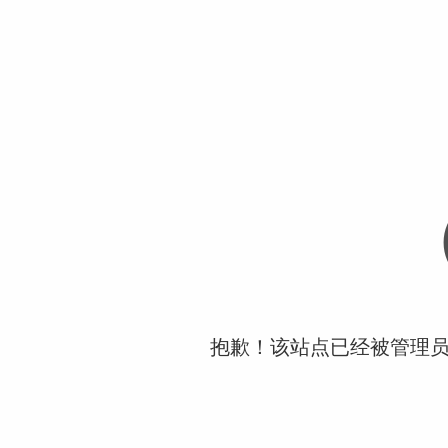
抱歉！该站点已经被管理