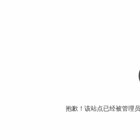
抱歉！该站点已经被管理